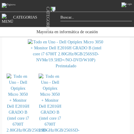
CATEGORIAS
Mayorista en informática de ocasión